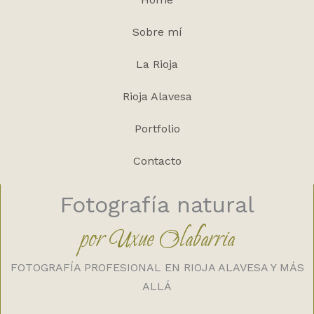
Sobre mí
La Rioja
Rioja Alavesa
Portfolio
Contacto
Fotografía natural
por Uxue Olabarria
FOTOGRAFÍA PROFESIONAL EN RIOJA ALAVESA Y MÁS
ALLÁ