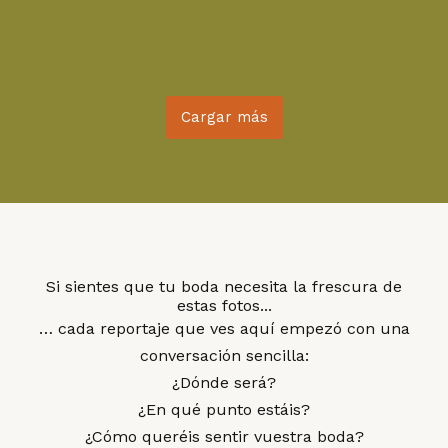
Cargar más
Si sientes que tu boda necesita la frescura de
estas fotos...
… cada reportaje que ves aquí empezó con una
conversación sencilla:
¿Dónde será?
¿En qué punto estáis?
¿Cómo queréis sentir vuestra boda?