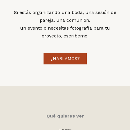
Si estás organizando una boda, una sesión de
pareja, una comunión,
un evento o necesitas fotografía para tu
proyecto, escríbeme.
¿HABLAMOS?
Qué quieres ver
Home